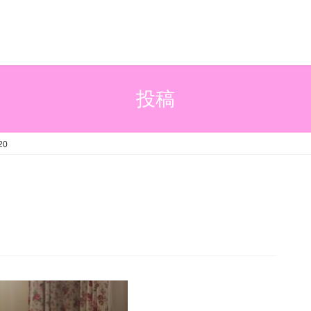
投稿
20