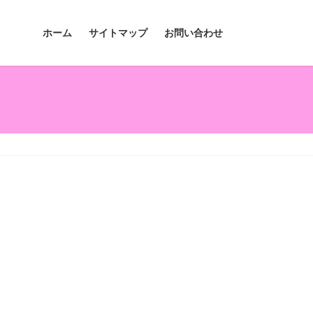
ホーム
サイトマップ
お問い合わせ