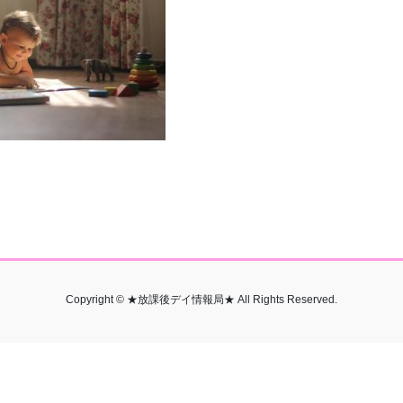
Copyright © ★放課後デイ情報局★ All Rights Reserved.