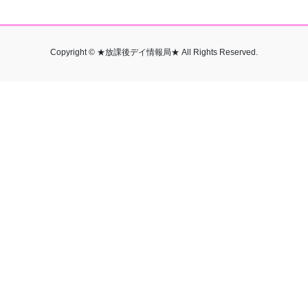
Copyright © ★放課後デイ情報局★ All Rights Reserved.